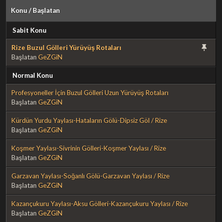
Konu
/
Başlatan
Sabit Konu
Rize Buzul Gölleri Yürüyüş Rotaları
Başlatan
GeZGiN
Normal Konu
Profesyoneller İçin Buzul Gölleri Uzun Yürüyüş Rotaları
Başlatan
GeZGiN
Kürdün Yurdu Yaylası-Hataların Gölü-Dipsiz Göl / Rize
Başlatan
GeZGiN
Koşmer Yaylası-Sivrinin Gölleri-Koşmer Yaylası / Rize
Başlatan
GeZGiN
Garzavan Yaylası-Soğanlı Gölü-Garzavan Yaylası / Rize
Başlatan
GeZGiN
Kazançukuru Yaylası-Aksu Gölleri-Kazançukuru Yaylası / Rize
Başlatan
GeZGiN