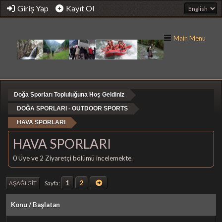
Giriş Yap
Kayıt Ol
Main Menu
Doğa Sporları Topluluğuna Hoş Geldiniz
DOĞA SPORLARI - OUTDOOR SPORTS
HAVA SPORLARI
HAVA SPORLARI
0 Üye ve 2 Ziyaretçi bölümü incelemekte.
1
2
Sayfa
AŞAĞI GIT
Konu
/
Başlatan