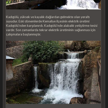
Kadıgölü, yüksek ve kayalık dağlardan gelmekte olan yeraltı
suyudur. Eski dönemlerde Kemaliye ilçesinin elektrik üretimi
Kadıgölü'nden karşılanırdı. Kadıgölü'nde alabalık yetiştirme tesisi
vardır. Son zamanlarda tekrar elektrik üretiminin sağlanması için
çalışmalara başlanmıştır.