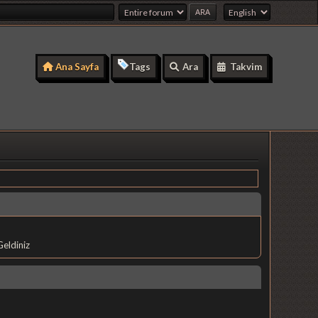
Ana Sayfa
Tags
Ara
Takvim
eldiniz