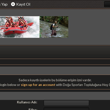
ş Yap
Kayıt Ol
Sadece kayıtlı üyelerin bu bölüme erişim izni vardır.
 login below or
sign up for an account
with Doğa Sporları Topluluğuna Hoş G
Kullanıcı Adı:
Şifre: