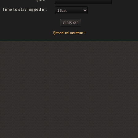
Time to stay logged in:
Şifreni mi unuttun ?