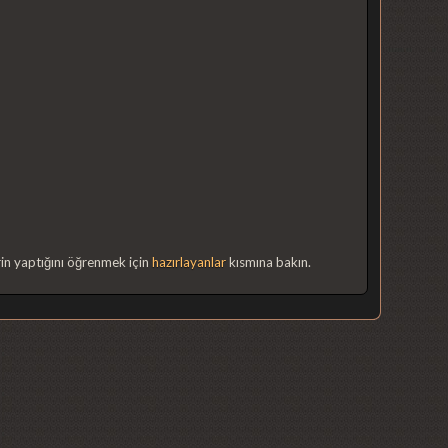
in yaptığını öğrenmek için
hazırlayanlar
kısmına bakın.