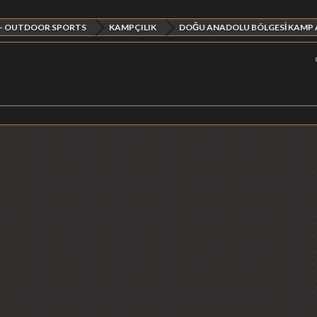
 - OUTDOOR SPORTS
KAMPÇILIK
DOĞU ANADOLU BÖLGESİ KAMP 