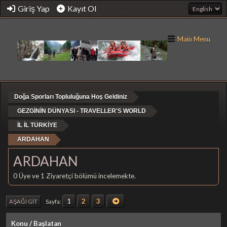
Giriş Yap
Kayıt Ol
Main Menu
Doğa Sporları Topluluğuna Hoş Geldiniz
GEZGİNİN DÜNYASI - TRAVELLER'S WORLD
İL İL TÜRKİYE
ARDAHAN
ARDAHAN
0 Üye ve 1 Ziyaretçi bölümü incelemekte.
1
2
3
Sayfa
AŞAĞI GIT
Konu
/
Başlatan