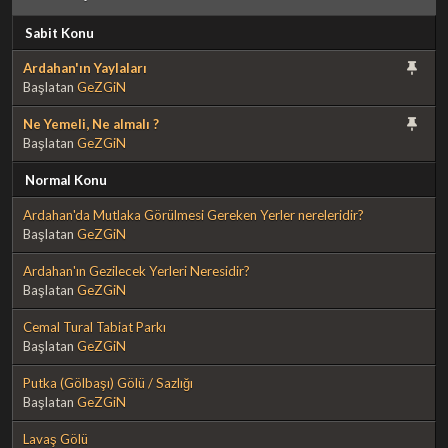
Sabit Konu
Ardahan'ın Yaylaları
Başlatan
GeZGiN
Ne Yemeli, Ne almalı ?
Başlatan
GeZGiN
Normal Konu
Ardahan'da Mutlaka Görülmesi Gereken Yerler nereleridir?
Başlatan
GeZGiN
Ardahan'ın Gezilecek Yerleri Neresidir?
Başlatan
GeZGiN
Cemal Tural Tabiat Parkı
Başlatan
GeZGiN
Putka (Gölbaşı) Gölü / Sazlığı
Başlatan
GeZGiN
Lavaş Gölü