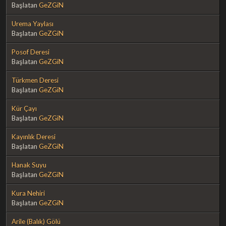
Başlatan
GeZGiN
Urema Yaylası
Başlatan
GeZGiN
Posof Deresi
Başlatan
GeZGiN
Türkmen Deresi
Başlatan
GeZGiN
Kür Çayı
Başlatan
GeZGiN
Kayınlık Deresi
Başlatan
GeZGiN
Hanak Suyu
Başlatan
GeZGiN
Kura Nehiri
Başlatan
GeZGiN
Arile (Balık) Gölü