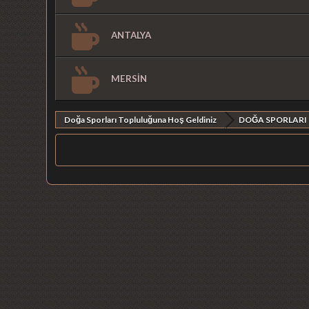
ANTALYA
MERSİN
Doğa Sporları Topluluğuna Hoş Geldiniz
DOĞA SPORLARI